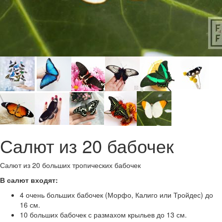
Салют из 20 бабочек
Салют из 20 больших тропических бабочек
В салют входят:
4 очень больших бабочек (Морфо, Калиго или Тройдес) до
16 см.
10 больших бабочек с размахом крыльев до 13 см.