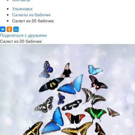
Ульяновск
Салюты из бабочек
Салют из 20 бабочек
Поделиться с друзьями
Салют из 20 бабочек