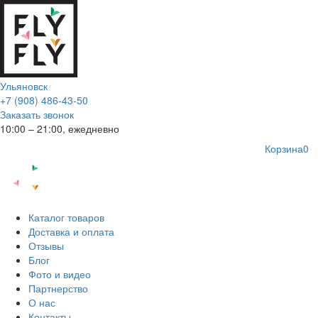
Ульяновск
+7 (908) 486-43-50
Заказать звонок
10:00 – 21:00, ежедневно
Корзина
0
Каталог товаров
Доставка и оплата
Отзывы
Блог
Фото и видео
Партнерство
О нас
Контакты